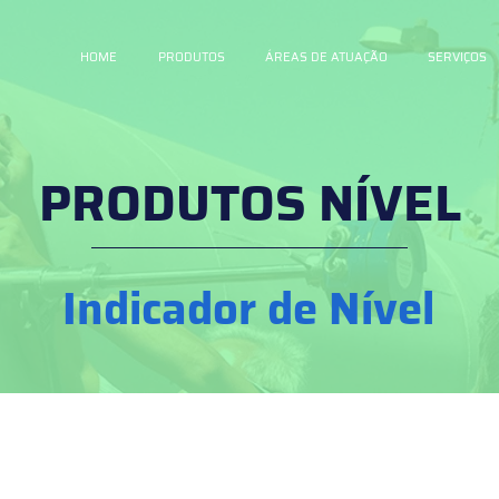
HOME
PRODUTOS
ÁREAS DE ATUAÇÃO
SERVIÇOS
PRODUTOS NÍVEL
Indicador de Nível