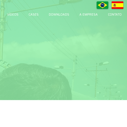
VÍDEOS
CASES
DOWNLOADS
A EMPRESA
CONTATO