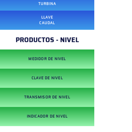
TURBINA
LLAVE
CAUDAL
PRODUCTOS - NIVEL
MEDIDOR DE NIVEL
CLAVE DE NIVEL
TRANSMISOR DE NIVEL
INDICADOR DE NIVEL