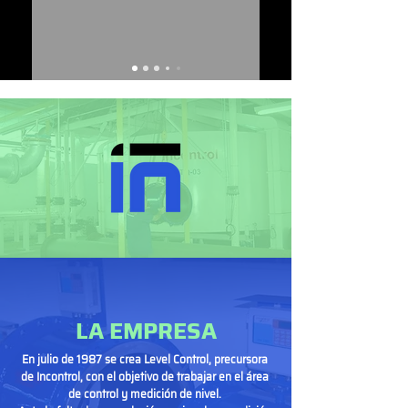
LA EMPRESA
En julio de 1987 se crea Level Control, precursora
de Incontrol, con el objetivo de trabajar en el área
de control y medición de nivel.