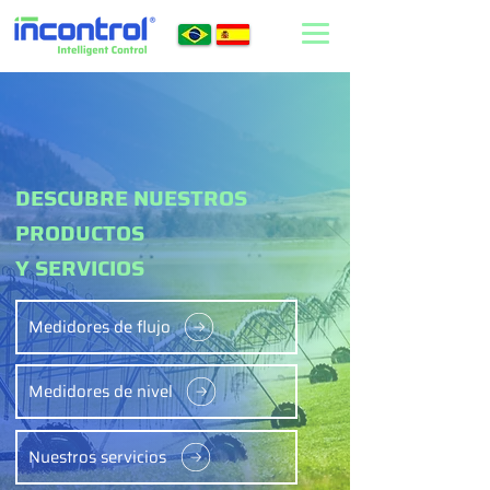
DESCUBRE NUESTROS
PRODUCTOS
Y SERVICIOS
Medidores de flujo
Medidores de nivel
Nuestros servicios