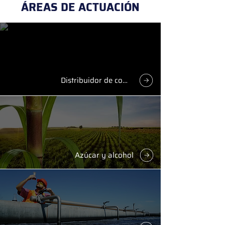
ÁREAS DE ACTUACIÓN
Distribuidor de combustible
Azúcar y alcohol