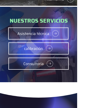
NUESTROS SERVICIOS
Asistencia técnica
calibración
Consultoría