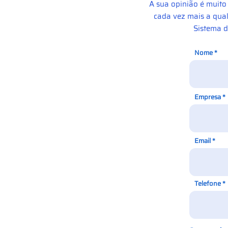
A sua opinião é muit
cada vez mais a qual
Sistema d
Nome
Empresa
Email
Telefone