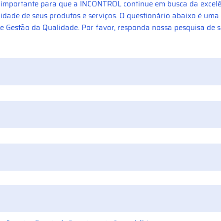
o importante para que a INCONTROL continue em busca da excelê
idade de seus produtos e serviços. O questionário abaixo é um
e Gestão da Qualidade. Por favor, responda nossa pesquisa de s