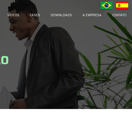
VÍDEOS
CASES
DOWNLOADS
A EMPRESA
CONTATO
ÃO