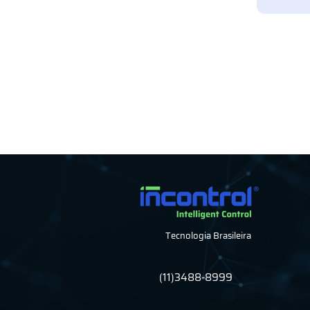
Tecnologia Brasileira
(11)3488-8999