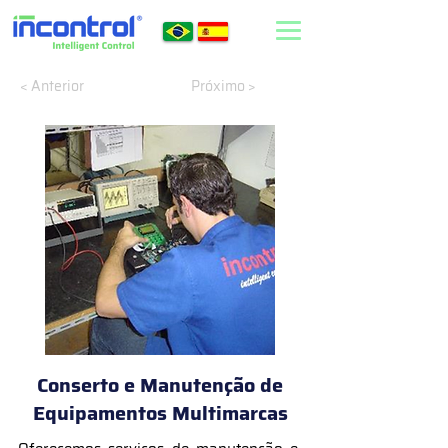
< Anterior
Próximo >
Conserto e Manutenção de
Equipamentos Multimarcas