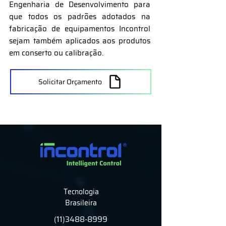
Engenharia de Desenvolvimento para
que todos os padrões adotados na
fabricação de equipamentos Incontrol
sejam também aplicados aos produtos
em conserto ou calibração.
Solicitar Orçamento
Tecnologia
Brasileira
(11)3488-8999