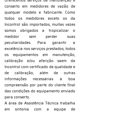
Oferecemos serviços de manutenção e
conserto em medidores de vazão de
qualquer modelo e fabricante. Como
todos os medidores exceto os da
Incontrol são importados, muitas vezes
somos obrigados a tropicalizar o
medidor sem perder suas
peculiaridades. Para garantir a
excelência nos serviços prestados, todos
os equipamentos em manutenção,
calibração e/ou aferição saem da
Incontrol com certificado de qualidade e
de calibração, além de outras
informações necessárias à boa
compreensão por parte do cliente final
das condições do equipamento enviado
para conserto.
A área de Assistência Técnica trabalha
em sintonia com a equipe de