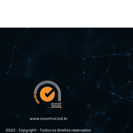
www.incontrol.ind.br
2022 - Copyright - Todos os direitos reservados