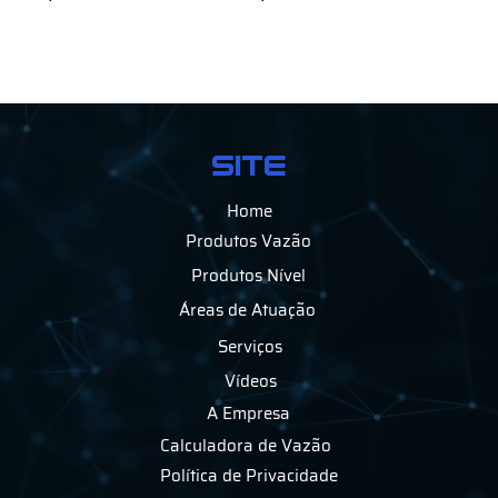
SITE
Home
Produtos Vazão
Produtos Nível
Áreas de Atuação
Serviços
Vídeos
A Empresa
Calculadora de Vazão
Política de Privacidade