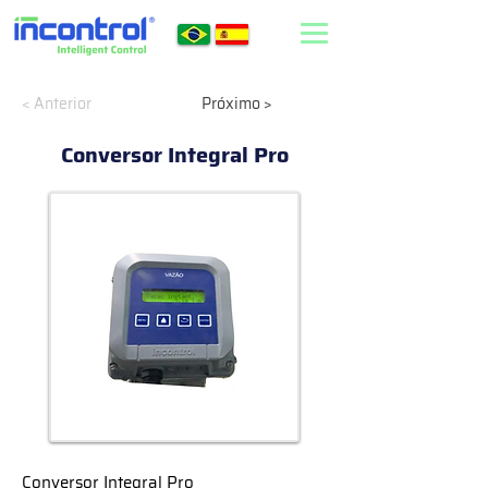
< Anterior
Próximo >
Conversor Integral Pro
Conversor Integral Pro