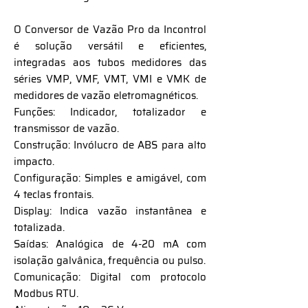
O Conversor de Vazão Pro da Incontrol
é solução versátil e eficientes,
integradas aos tubos medidores das
séries VMP, VMF, VMT, VMI e VMK de
medidores de vazão eletromagnéticos.
Funções: Indicador, totalizador e
transmissor de vazão.
Construção: Invólucro de ABS para alto
impacto.
Configuração: Simples e amigável, com
4 teclas frontais.
Display: Indica vazão instantânea e
totalizada.
Saídas: Analógica de 4-20 mA com
isolação galvânica, frequência ou pulso.
Comunicação: Digital com protocolo
Modbus RTU.