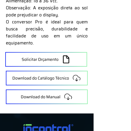
Alimentação: 18 a 36 Vcc.
Observação: A exposição direta ao sol
pode prejudicar o display.
O conversor Pro é ideal para quem
busca precisão, durabilidade e
facilidade de uso em um único
equipamento.
Solicitar Orçamento
Download do Catálogo Técnico
Download do Manual