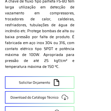
A chave de fluxo tipo palheta FS-80 tem
larga utilização em detecção de
vazamento em compressores,
trocadores de calor, caldeiras,
resfriadores, tubulações de água de
incêndio etc. Protege bombas de alta ou
baixa pressão por falta de produto. É
fabricada em aço inox 304 ou 316, com
contato elétrico tipo SPDT e potência
máxima de 100W. Apropriada para
pressão de até 25 kgf/cm² e
temperatura máxima de 150 ºC.
Solicitar Orçamento
Download do Catálogo Técnico