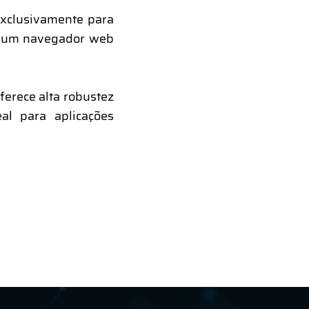
exclusivamente para
de um navegador web
ferece alta robustez
al para aplicações