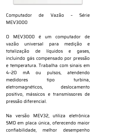
Computador de Vazão – Série
MEV3000
O MEV3000 é um computador de
vazão universal para medição e
totalização de líquidos e gases,
incluindo gás compensado por pressão
e temperatura. Trabalha com sinais em
4–20 mA ou pulsos, atendendo
medidores tipo turbina,
eletromagnéticos, deslocamento
positivo, mássicos e transmissores de
pressão diferencial.
Na versão MEV32, utiliza eletrônica
SMD em placa única, oferecendo maior
confiabilidade, melhor desempenho