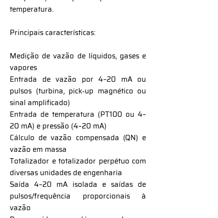
temperatura.
Principais características:
Medição de vazão de líquidos, gases e
vapores
Entrada de vazão por 4–20 mA ou
pulsos (turbina, pick‑up magnético ou
sinal amplificado)
Entrada de temperatura (PT100 ou 4–
20 mA) e pressão (4–20 mA)
Cálculo de vazão compensada (QN) e
vazão em massa
Totalizador e totalizador perpétuo com
diversas unidades de engenharia
Saída 4–20 mA isolada e saídas de
pulsos/frequência proporcionais à
vazão