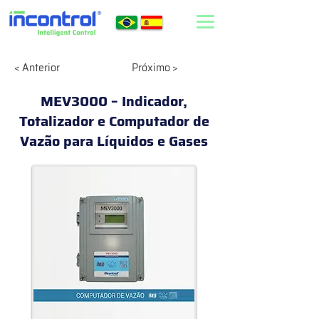
< Anterior
Próximo >
MEV3000 – Indicador,
Totalizador e Computador de
Vazão para Líquidos e Gases