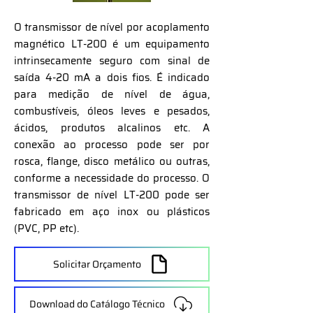
O transmissor de nível por acoplamento
magnético LT-200 é um equipamento
intrinsecamente seguro com sinal de
saída 4-20 mA a dois fios. É indicado
para medição de nível de água,
combustíveis, óleos leves e pesados,
ácidos, produtos alcalinos etc. A
conexão ao processo pode ser por
rosca, flange, disco metálico ou outras,
conforme a necessidade do processo. O
transmissor de nível LT-200 pode ser
fabricado em aço inox ou plásticos
(PVC, PP etc).
Solicitar Orçamento
Download do Catálogo Técnico