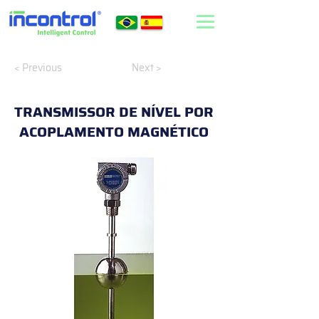
< Previous
Next >
TRANSMISSOR DE NÍVEL POR
ACOPLAMENTO MAGNÉTICO