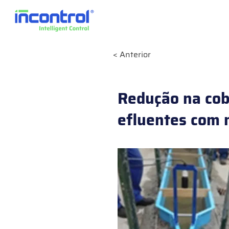
< Anterior
Redução na cob
efluentes com 