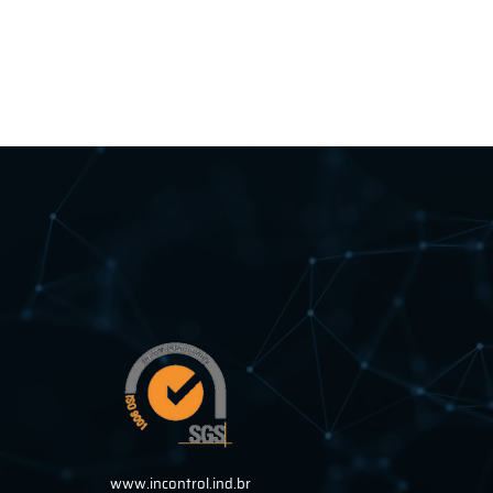
www.incontrol.ind.br