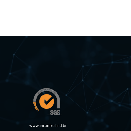
www.incontrol.ind.br