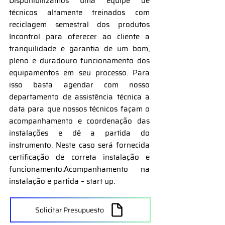
Disponibilizamos uma equipe de
técnicos altamente treinados com
reciclagem semestral dos produtos
Incontrol para oferecer ao cliente a
tranquilidade e garantia de um bom,
pleno e duradouro funcionamento dos
equipamentos em seu processo. Para
isso basta agendar com nosso
departamento de assistência técnica a
data para que nossos técnicos façam o
acompanhamento e coordenação das
instalações e dê a partida do
instrumento. Neste caso será fornecida
certificação de correta instalação e
funcionamento.Acompanhamento na
instalação e partida – start up.
Solicitar Presupuesto